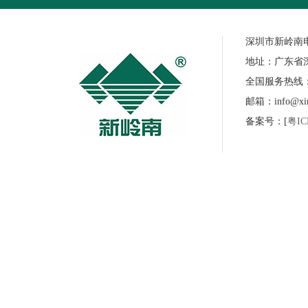
深圳市新岭南
地址：广东省
全国服务热线：07
邮箱：info@xinl
备案号：[
粤IC