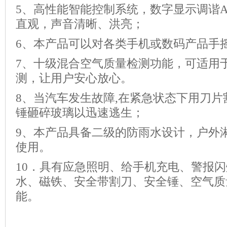
5、高性能智能控制系统，数字显示调谐A
直观，声音清晰、洪亮；
6、本产品可以对各类手机或数码产品手
7、十级混合空气质量检测功能，可适用
测，让用户安心放心。
8、当汽车发生故障,在紧急状态下用刀
锤砸碎玻璃以迅速逃生；
9、本产品具备二级的防雨水设计，户外
使用。
10．具有应急照明、给手机充电、警报
水、磁铁、安全带割刀、安全锤、空气质
能。