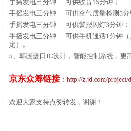
手摇发电三分钟 可供收音15分钟；
手摇发电三分钟 可供空气质量检测5分
手摇发电三分钟 可供警报闪灯3分钟；
手摇发电三分钟 可供手机通话1分钟（
定）。
5、韩国进口IC设计，智能控制系统，更
京东众筹链接
：
http://z.jd.com/project/
欢迎大家支持点赞转发，谢谢！