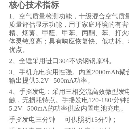
核心技术指标
1、空气质量检测功能，十级混合空气质
质量评估显示功能，用于家庭环境的有害
精、烟雾、甲醛、甲苯、丙酮、苯、打火
体灵敏度高；具有响应恢复快、低功耗、
优点。
2、全锤采用进口304不锈钢钢原料。
3、手机充电实用性强。内置2000mAh
输出提供5.2V 500mA功率。
4、手摇发电：采用三相交流高效微型发
触，无损耗特点。手摇发电120-180/分
5.2V 500mA的功率供应内置电池充电。
手摇发电三分钟 可供照明15分钟；