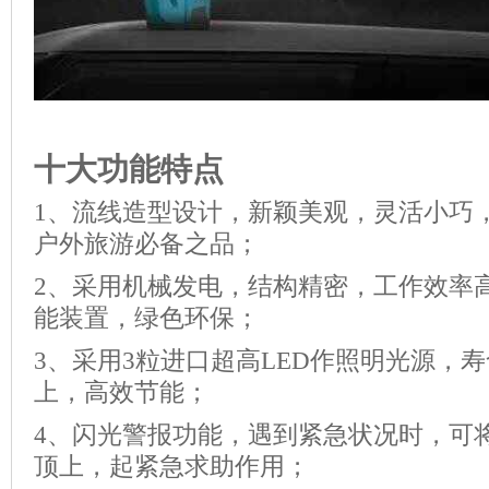
十大功能特点
1、流线造型设计，新颖美观，灵活小巧
户外旅游必备之品；
2、采用机械发电，结构精密，工作效率
能装置，绿色环保；
3、采用3粒进口超高LED作照明光源，
上，高效节能；
4、闪光警报功能，遇到紧急状况时，可
顶上，起紧急求助作用；