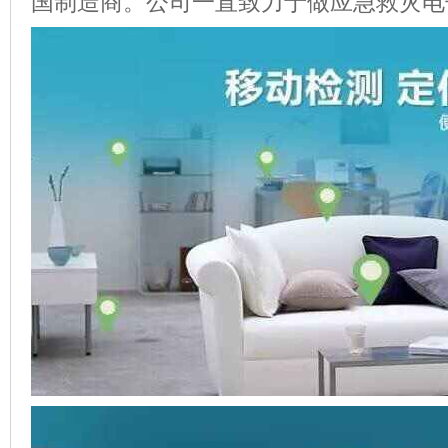
国制造商。公司一直致力于做应急救灾电