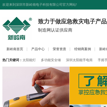
欢迎来到深圳市新岭南电子科技有限公司官方网站!
致力于做应急救灾电子产品
制造网认证供应商
新岭南首页
产品中心
荣誉资质
经销商案例
新岭
热门关键词：
太阳能灯
多功能安全锤
深圳太阳能手电筒
手摇