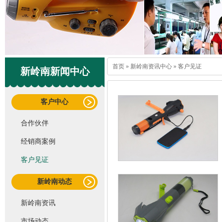
首页
»
新岭南资讯中心
»
客户见证
新岭南新闻中心
客户中心
合作伙伴
经销商案例
客户见证
新岭南动态
新岭南资讯
市场动态