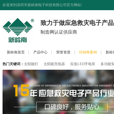
欢迎来到深圳市新岭南电子科技有限公司官方网站!
致力于做应急救灾电子产品
制造网认证供应商
新岭南首页
产品中心
荣誉资质
经销商案例
新岭
热门关键词：
太阳能灯
太阳能充电器
应急LED手电筒
多功能