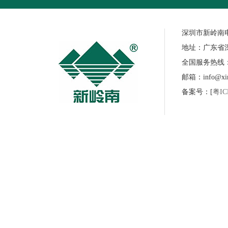
深圳市新岭南
地址：广东省
全国服务热线：07
邮箱：info@xinl
备案号：[
粤IC