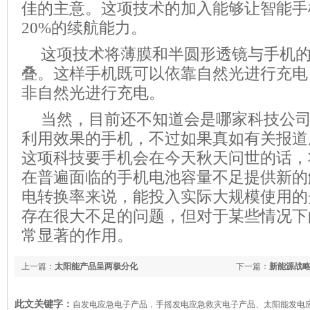
佳的主意。这项技术的加入能够让智能手
20%的续航能力。
这项技术将薄膜和半圆形透镜与手机
叠。这样手机既可以依靠自然光进行充电
非自然光进行充电。
当然，目前还不知道会是哪家科技公
利用效果的手机，不过如果真如有关报道
这项科技要手机会在今天秋天问世的话，
在普遍面临的手机电池容量不足提供新的
电转换率来说，能投入实际大规模使用的
存在很大不足的问题，但对于某些情况下
常显著的作用。
上一篇：
太阳能产品呈两极分化
下一篇：
新能源战
此文关键字：
自发电应急电子产品，手摇发电应急救灾电子产品、太阳能发电