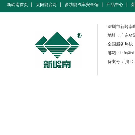
新岭南首页
太阳能台灯
多功能汽车安全锤
产品中心
深圳市新岭南
地址：广东省
全国服务热线：07
邮箱：info@xinl
备案号：[
粤IC