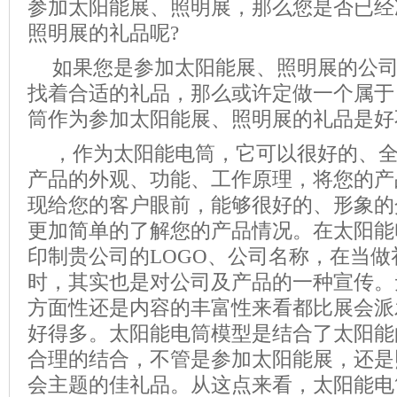
参加太阳能展、照明展，那么您是否已经
照明展的礼品呢?
如果您是参加太阳能展、照明展的公
找着合适的礼品，那么或许定做一个属于
筒作为参加太阳能展、照明展的礼品是好
，作为太阳能电筒，它可以很好的、
产品的外观、功能、工作原理，将您的产
现给您的客户眼前，能够很好的、形象的
更加简单的了解您的产品情况。在太阳能
印制贵公司的LOGO、公司名称，在当
时，其实也是对公司及产品的一种宣传。
方面性还是内容的丰富性来看都比展会派
好得多。太阳能电筒模型是结合了太阳能
合理的结合，不管是参加太阳能展，还是
会主题的佳礼品。从这点来看，太阳能电